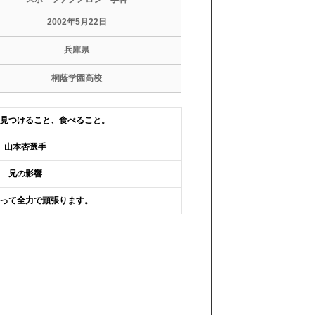
2002年5月22日
兵庫県
桐蔭学園高校
見つけること、食べること。
山本杏選手
兄の影響
って全力で頑張ります。