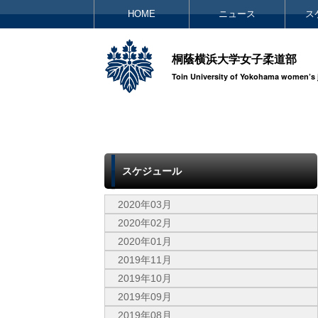
HOME
ニュース
ス
桐蔭横浜大学女子柔道部
Toin University of Yokohama women’s 
スケジュール
2020年03月
2020年02月
2020年01月
2019年11月
2019年10月
2019年09月
2019年08月