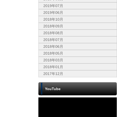
2019年07月
2019年06月
2018年10月
2018年09月
2018年08月
2018年07月
2018年06月
2018年05月
2018年03月
2018年01月
2017年12月
YouTube